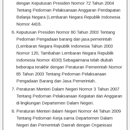
dengan Keputusan Presiden Nomor 72 Tahun 2004
Tentang Pedoman Pelaksanaan Anggaran Pendapatan
Belanja Negara (Lembaran Negara Republik Indonesia
Nomor 4418.
Keputusan Presiden Nomor 80 Tahun 2003 Tentang
Pedoman Pengadaan barang dan jasa pemerintah
(Lembaran Negara Republik Indonesia Tahun 2003
Nomor 120, Tambahan Lembaran Negara Republik
Indonesia Nomor 4330) Sebagaimana telah diubah
beberapa terakhir dengan Peraturan Pemerintah Nomor
85 Tahun 2003 Tentang Pedoman Pelaksanaan
Pengadaan Barang dan Jasa Pemerintah.
Peraturan Menteri Dalam Negeri Nomor 3 Tahun 2007
Tentang Pedoman Pelaksanaan Kegiatan dan Anggaran
di lingkungan Departemen Dalam Negeri.
Peraturan Menteri dalam Negeri Nomor 44 Tahun 2009
Tentang Pedoman Kerja sama Departemen Dalam
Negeri dan Pemerintah Daerah dengan Organisasi