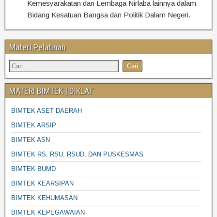
Kemesyarakatan dan Lembaga Nirlaba lainnya dalam
Bidang Kesatuan Bangsa dan Politik Dalam Negeri.
Materi Pelatihan
MATERI BIMTEK | DIKLAT
BIMTEK ASET DAERAH
BIMTEK ARSIP
BIMTEK ASN
BIMTEK RS, RSU, RSUD, DAN PUSKESMAS
BIMTEK BUMD
BIMTEK KEARSIPAN
BIMTEK KEHUMASAN
BIMTEK KEPEGAWAIAN