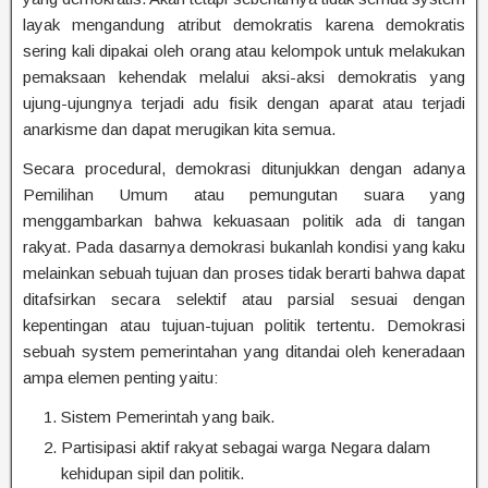
layak mengandung atribut demokratis karena demokratis
sering kali dipakai oleh orang atau kelompok untuk melakukan
pemaksaan kehendak melalui aksi-aksi demokratis yang
ujung-ujungnya terjadi adu fisik dengan aparat atau terjadi
anarkisme dan dapat merugikan kita semua.
Secara procedural, demokrasi ditunjukkan dengan adanya
Pemilihan Umum atau pemungutan suara yang
menggambarkan bahwa kekuasaan politik ada di tangan
rakyat. Pada dasarnya demokrasi bukanlah kondisi yang kaku
melainkan sebuah tujuan dan proses tidak berarti bahwa dapat
ditafsirkan secara selektif atau parsial sesuai dengan
kepentingan atau tujuan-tujuan politik tertentu. Demokrasi
sebuah system pemerintahan yang ditandai oleh keneradaan
ampa elemen penting yaitu:
Sistem Pemerintah yang baik.
Partisipasi aktif rakyat sebagai warga Negara dalam
kehidupan sipil dan politik.