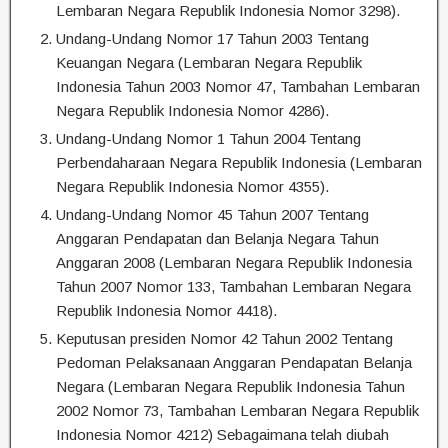
Lembaran Negara Republik Indonesia Nomor 3298).
Undang-Undang Nomor 17 Tahun 2003 Tentang
Keuangan Negara (Lembaran Negara Republik
Indonesia Tahun 2003 Nomor 47, Tambahan Lembaran
Negara Republik Indonesia Nomor 4286).
Undang-Undang Nomor 1 Tahun 2004 Tentang
Perbendaharaan Negara Republik Indonesia (Lembaran
Negara Republik Indonesia Nomor 4355).
Undang-Undang Nomor 45 Tahun 2007 Tentang
Anggaran Pendapatan dan Belanja Negara Tahun
Anggaran 2008 (Lembaran Negara Republik Indonesia
Tahun 2007 Nomor 133, Tambahan Lembaran Negara
Republik Indonesia Nomor 4418).
Keputusan presiden Nomor 42 Tahun 2002 Tentang
Pedoman Pelaksanaan Anggaran Pendapatan Belanja
Negara (Lembaran Negara Republik Indonesia Tahun
2002 Nomor 73, Tambahan Lembaran Negara Republik
Indonesia Nomor 4212) Sebagaimana telah diubah