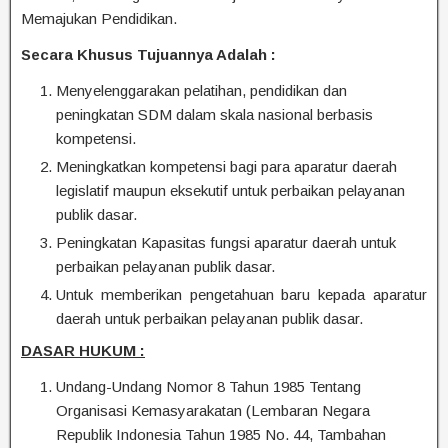
Memajukan Pendidikan.
Secara Khusus Tujuannya Adalah :
Menyelenggarakan pelatihan, pendidikan dan
peningkatan SDM dalam skala nasional berbasis
kompetensi.
Meningkatkan kompetensi bagi para aparatur daerah
legislatif maupun eksekutif untuk perbaikan pelayanan
publik dasar.
Peningkatan Kapasitas fungsi aparatur daerah untuk
perbaikan pelayanan publik dasar.
Untuk memberikan pengetahuan baru kepada aparatur
daerah untuk perbaikan pelayanan publik dasar.
DASAR HUKUM :
Undang-Undang Nomor 8 Tahun 1985 Tentang
Organisasi Kemasyarakatan (Lembaran Negara
Republik Indonesia Tahun 1985 No. 44, Tambahan