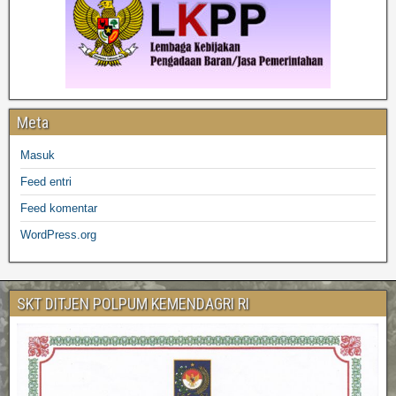
Meta
Masuk
Feed entri
Feed komentar
WordPress.org
SKT DITJEN POLPUM KEMENDAGRI RI