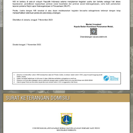
SURAT KETERANGAN DOMISILI