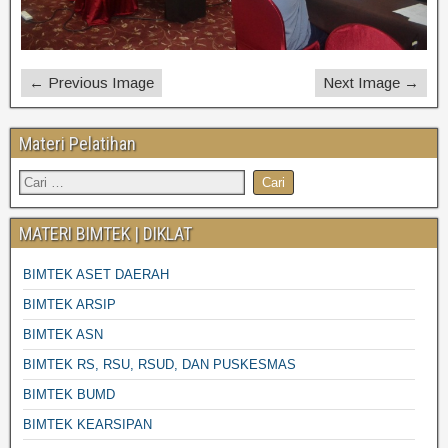
← Previous Image
Next Image →
Materi Pelatihan
MATERI BIMTEK | DIKLAT
BIMTEK ASET DAERAH
BIMTEK ARSIP
BIMTEK ASN
BIMTEK RS, RSU, RSUD, DAN PUSKESMAS
BIMTEK BUMD
BIMTEK KEARSIPAN