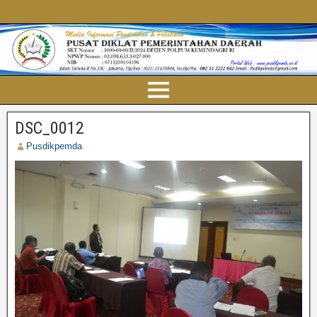
DSC_0012
Pusdikpemda