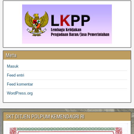
Meta
Masuk
Feed entri
Feed komentar
WordPress.org
SKT DITJEN POLPUM KEMENDAGRI RI