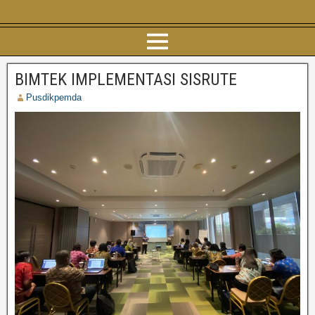
BIMTEK IMPLEMENTASI SISRUTE
Pusdikpemda