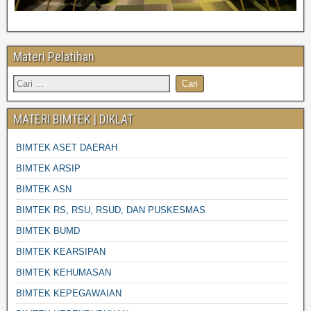
Materi Pelatihan
MATERI BIMTEK | DIKLAT
BIMTEK ASET DAERAH
BIMTEK ARSIP
BIMTEK ASN
BIMTEK RS, RSU, RSUD, DAN PUSKESMAS
BIMTEK BUMD
BIMTEK KEARSIPAN
BIMTEK KEHUMASAN
BIMTEK KEPEGAWAIAN