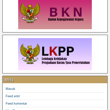
Meta
Masuk
Feed entri
Feed komentar