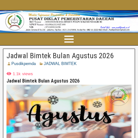
Jadwal Bimtek Bulan Agustus 2026
Pusdikpemda
JADWAL BIMTEK
1.1k
views
Jadwal Bimtek Bulan Agustus 2026