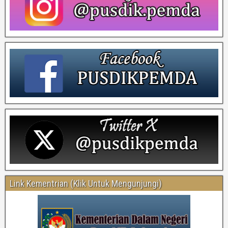
Link Kementrian (Klik Untuk Mengunjungi)