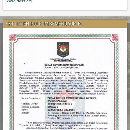
WordPress.org
SKT DITJEN POLPUM KEMENDAGRI RI