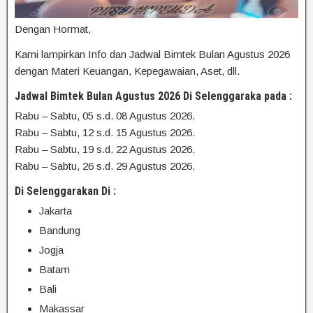
Dengan Hormat,
Kami lampirkan Info dan Jadwal Bimtek Bulan Agustus 2026
dengan Materi Keuangan, Kepegawaian, Aset, dll.
Jadwal Bimtek Bulan Agustus 2026 Di Selenggaraka pada :
Rabu – Sabtu, 05 s.d. 08 Agustus 2026.
Rabu – Sabtu, 12 s.d. 15 Agustus 2026.
Rabu – Sabtu, 19 s.d. 22 Agustus 2026.
Rabu – Sabtu, 26 s.d. 29 Agustus 2026.
Di Selenggarakan Di :
Jakarta
Bandung
Jogja
Batam
Bali
Makassar