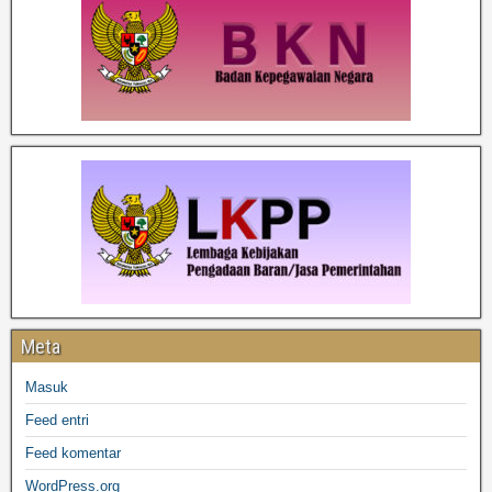
Meta
Masuk
Feed entri
Feed komentar
WordPress.org