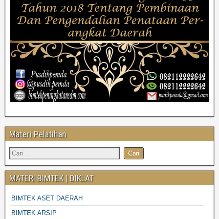
Materi Pelatihan
MATERI BIMTEK | DIKLAT
BIMTEK ASET DAERAH
BIMTEK ARSIP