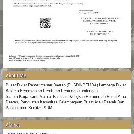
About Me
Pusat Diklat Pemerintahan Daerah (PUSDIKPEMDA) Lembaga Diklat
Bekerja Berdasarkan Peraturan Perundang-undangan.
Sistem Kerja Kami Melalui Fasilitasi Kebijkan Pemerintah Pusat Atau
Daerah, Penguatan Kapasitas Kelembagaan Pusat Atau Daerah Dan
Peningkatan Kualitas SDM.
Alamat