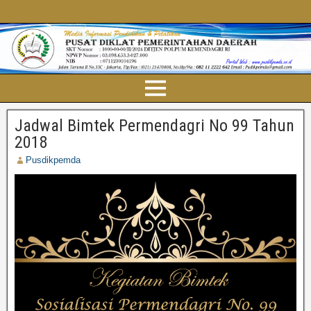
Jadwal Bimtek Permendagri No 99 Tahun
2018
Pusdikpemda