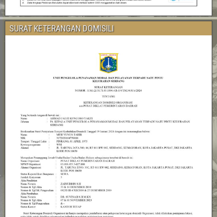
SURAT KETERANGAN DOMISILI