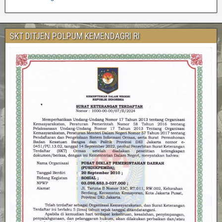
SKT DITJEN POLPUM KEMENDAGRI RI