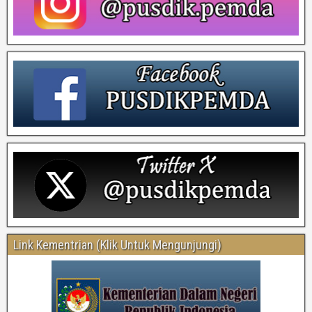
Link Kementrian (Klik Untuk Mengunjungi)