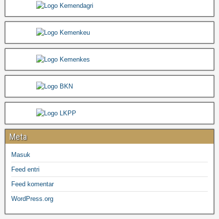
Meta
Masuk
Feed entri
Feed komentar
WordPress.org