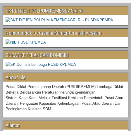
SKT DITJEN POLPUM KEMENDAGRI RI
Nomor Induk Berusaha Kementerian Investasi
SURAT KETERANGAN DOMISILI
About Me
Pusat Diklat Pemerintahan Daerah (PUSDIKPEMDA) Lembaga Diklat
Bekerja Berdasarkan Peraturan Perundang-undangan.
Sistem Kerja Kami Melalui Fasilitasi Kebijkan Pemerintah Pusat Atau
Daerah, Penguatan Kapasitas Kelembagaan Pusat Atau Daerah Dan
Peningkatan Kualitas SDM.
Alamat