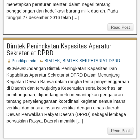
menetapkan peraturan menteri dalam negeri tentang
penggolongan dan kodefikasi barang milik daerah. Pada
tanggal 27 desember 2016 telah […]
Read Post
Bimtek Peningkatan Kapasitas Aparatur
Sekretariat DPRD
Pusdikpemda
BIMTEK
,
BIMTEK SEKRETARIAT DPRD
990viewsUndangan Bimtek Peningkatan Kapasitas Dan
Kapabilitas Aparatur Sekretariat DPRD Dalam Menunjang
Kegiatan Dewan Bahwa dalam rangka tertib penyelenggaraan
di Daerah dan terwujudnya Keserasian serta keberhasilan
pembangunan, dipandang perlu memantapkan pengaturan
tentang penyelenggaraan koordinasi kegiatan semua intansi
vertikal dan antara instansi vertikal dengan dinas daerah.
Dewan Perwakilan Rakyat Daerah (DPRD) sebagai lembaga
perwakilan Rakyat Daerah memiliki […]
Read Post