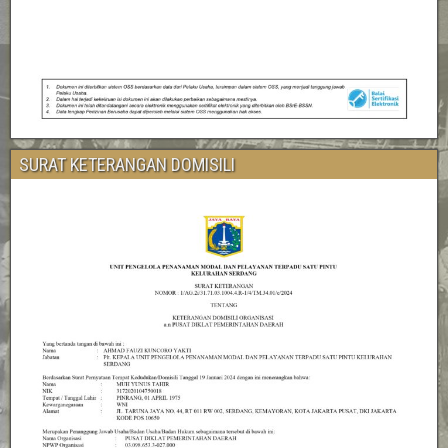
SURAT KETERANGAN DOMISILI