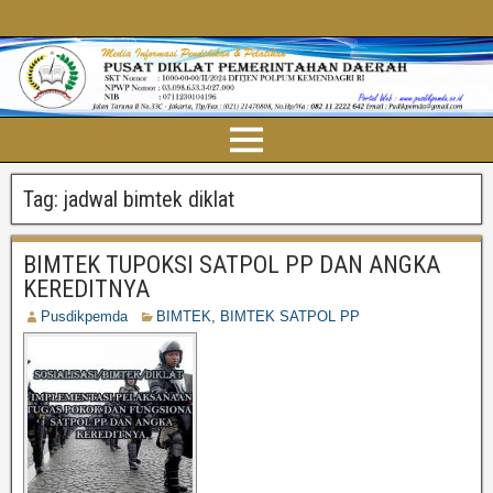
Tag:
jadwal bimtek diklat
BIMTEK TUPOKSI SATPOL PP DAN ANGKA
KEREDITNYA
Pusdikpemda
BIMTEK
,
BIMTEK SATPOL PP