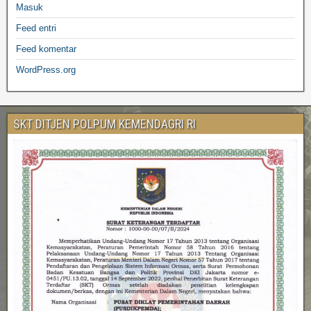
Masuk
Feed entri
Feed komentar
WordPress.org
SKT DITJEN POLPUM KEMENDAGRI RI