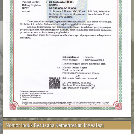
Nomor Induk Berusaha Kementerian Investasi