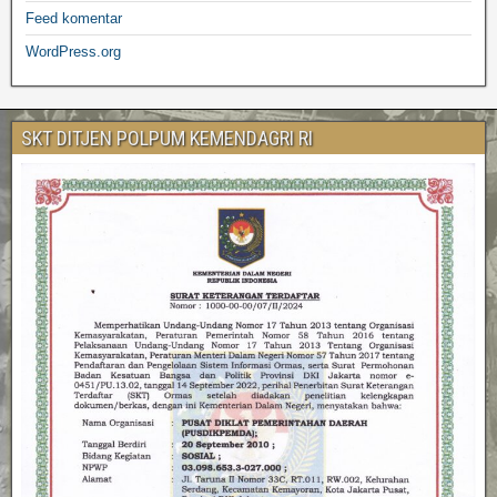
Feed komentar
WordPress.org
SKT DITJEN POLPUM KEMENDAGRI RI