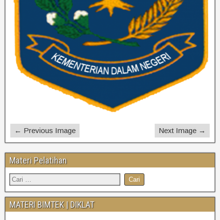
← Previous Image
Next Image →
Materi Pelatihan
MATERI BIMTEK | DIKLAT