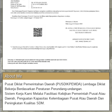
About Me
Pusat Diklat Pemerintahan Daerah (PUSDIKPEMDA) Lembaga Diklat
Bekerja Berdasarkan Peraturan Perundang-undangan.
Sistem Kerja Kami Melalui Fasilitasi Kebijkan Pemerintah Pusat Atau
Daerah, Penguatan Kapasitas Kelembagaan Pusat Atau Daerah Dan
Peningkatan Kualitas SDM.