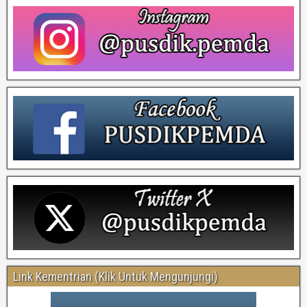
Link Kementrian (Klik Untuk Mengunjungi)