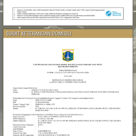
SURAT KETERANGAN DOMISILI