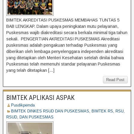
BIMTEK AKREDITASI PUSKESMAS MEMBAHAS TUNTAS 5
BAB LENGKAP. Dalam upaya peningkatan mutu pelayanan,
Puskesmas wajib diakreditasi secara berkala minimal tiga tahun
sekali. PENGERTIAN AKREDITASI PUSKESMAS Akreditasi
puskesmas adalah pengakuan terhadap Puskesmas yang
diberikan oleh lembaga penyelenggara independen akreditasi
yang ditetapkan oleh Menteri Kesehatan setelah dinilai bahwa
Puskesmas telah memenuhi standar pelayanan Puskesmas
yang telah ditetapkan […]
Read Post
BIMTEK APLIKASI ASPAK
Pusdikpemda
BIMTEK DINKES RSUD DAN PUSKESMAS
,
BIMTEK RS, RSU,
RSUD, DAN PUSKESMAS