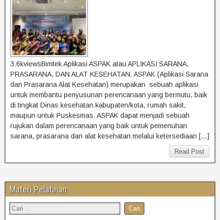
3.6kviewsBimtek Aplikasi ASPAK atau APLIKASI SARANA,
PRASARANA, DAN ALAT KESEHATAN. ASPAK (Aplikasi Sarana
dan Prasarana Alat Kesehatan) merupakan sebuah aplikasi
untuk membantu penyusunan perencanaan yang bermutu, baik
di tingkat Dinas kesehatan kabupaten/kota, rumah sakit,
maupun untuk Puskesmas. ASPAK dapat menjadi sebuah
rujukan dalam perencanaan yang baik untuk pemenuhan
sarana, prasarana dan alat kesehatan melalui ketersediaan […]
Read Post
Materi Pelatihan