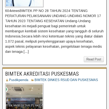
604viewsBIMTEK PP NO 28 TAHUN 2024 TENTANG
PERATURAN PELAKSANAAN UNDANG-UNDANG NOMOR 17
TAHUN 2023 TENTANG KESEHATAN Undang-Undang
kesehatan ini mejadi penguat bagi pemerintah untuk
membangun kembali sistem kesehatan yang tangguh di seluruh
Indonesia.Secara lebih rinci ketentuan teknis yang diatur dalam
1.072 pasal, meliputi penyelenggaraan upaya kesehatan,
aspek teknis pelayanan kesehatan, pengelolaan tenaga medis
dan tenaga […]
Read Post
BIMTEK AKREDITASI PUSKESMAS
Pusdikpemda
BIMTEK DINKES RSUD DAN PUSKESMAS