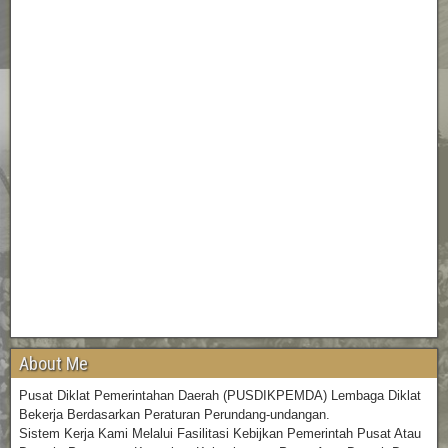
About Me
Pusat Diklat Pemerintahan Daerah (PUSDIKPEMDA) Lembaga Diklat
Bekerja Berdasarkan Peraturan Perundang-undangan.
Sistem Kerja Kami Melalui Fasilitasi Kebijkan Pemerintah Pusat Atau