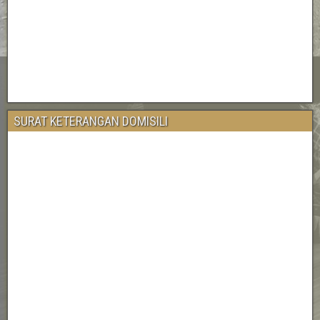
SURAT KETERANGAN DOMISILI