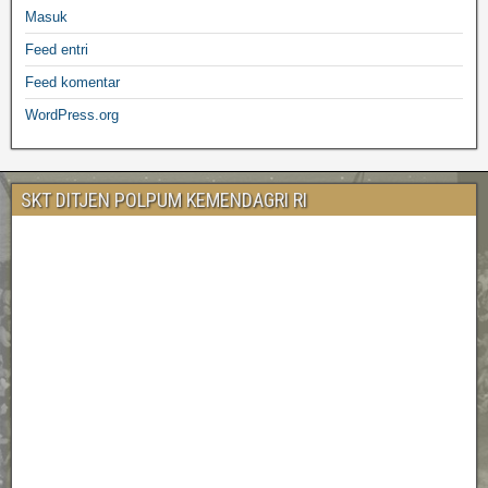
Masuk
Feed entri
Feed komentar
WordPress.org
SKT DITJEN POLPUM KEMENDAGRI RI